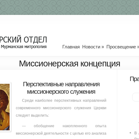
Главная
Новости
»
Просвещение
Миссионерская концепция
Пра
Перспективные направления
миссионерского служения
Среди наиболее перспективных направлений
современного миссионерского служения Церкви
следует выделить:
— обобщение накопленного опыта
В 
миссионерской деятельности с целью его анализа