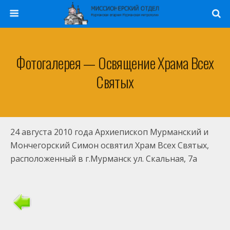
Фотогалерея — Освящение Храма Всех
Святых
24 августа 2010 года Архиепископ Мурманский и
Мончегорский Симон освятил Храм Всех Святых,
расположенный в г.Мурманск ул. Скальная, 7а