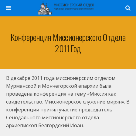
Конференция Миссионерского Отдела
2011 Год
В декабре 2011 года миссионерским отделом
Мурманской и Мончегорской епархии была
проведена конференция на тему «Миссия как
свидетельство. Миссионерское служение мирян». В
конференции принял участие председатель
Сенодального миссионерского отдела
архиепископ Белгордский Иоан.