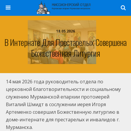
18.05.2026
В Интернате Для Престарелых Совершена
Божественная Литургия
14 мая 2026 года руководитель отдела по
церковной благотворительности и социальному
служению Мурманской епархии протоиерей
Виталий Шмидт в сослужении иерея Игоря
Артеменко
совершил Божественную литургию в
доме-интернате для престарелых и инвалидов г.
Мурманска.