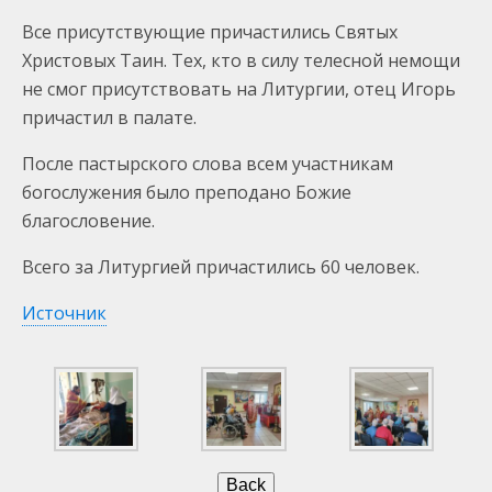
Все присутствующие причастились Святых
Христовых Таин. Тех, кто в силу телесной немощи
не смог присутствовать на Литургии, отец Игорь
причастил в палате.
После пастырского слова всем участникам
богослужения было преподано Божие
благословение.
Всего за Литургией причастились 60 человек.
Источник