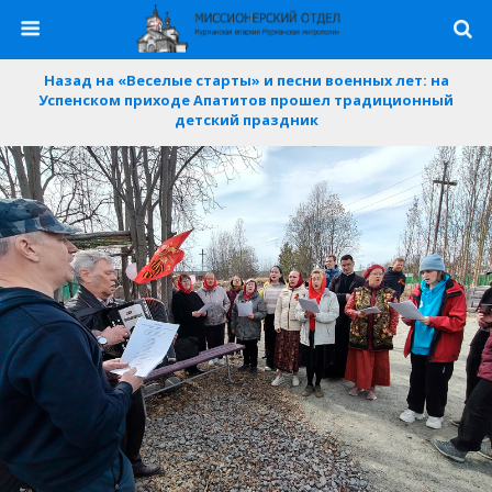
Назад на «Веселые старты» и песни военных лет: на
Успенском приходе Апатитов прошел традиционный
детский праздник