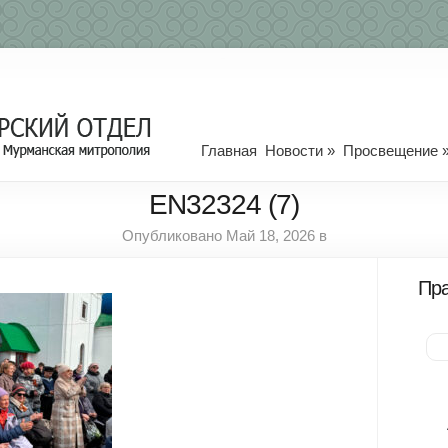
Главная
Новости
»
Просвещение
EN32324 (7)
Опубликовано Май 18, 2026 в
Пра