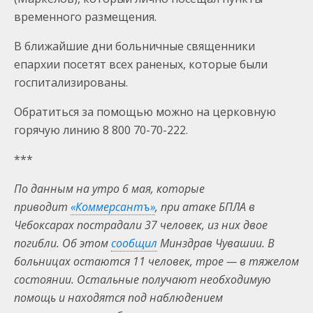
временного размещения.
В ближайшие дни больничные священники
епархии посетят всех раненых, которые были
госпитализированы.
Обратиться за помощью можно на церковную
горячую линию 8 800 70-70-222.
***
По данным на утро 6 мая, которые
приводит
«Коммерсантъ»
, при атаке БПЛА в
Чебоксарах пострадали 37 человек, из них двое
погибли. Об этом
сообщил
Минздрав Чувашии. В
больницах остаются 11 человек, трое — в тяжелом
состоянии. Остальные получают необходимую
помощь и находятся под наблюдением