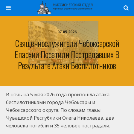
07.05.2026
Священнослужители Чебоксарской
Епархии Посетили Пострадавших В
Результате Атаки Беспилотников
В ночь на 5 мая 2026 года произошла атака
беспилотниками города Чебоксары и
Чебоксарского округа. По словам главы
Чувашской Республики Олега Николаева, два
человека погибли и 35 человек пострадали.