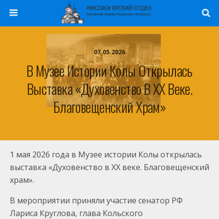
07.05.2026
В Музее Истории Колы Открылась
Выставка «Духовенство В XX Веке.
Благовещенский Храм»
1 мая 2026 года в Музее истории Колы открылась
выставка «Духовенство в XX веке. Благовещенский
храм».
В мероприятии приняли участие сенатор РФ
Лариса Круглова, глава Кольского