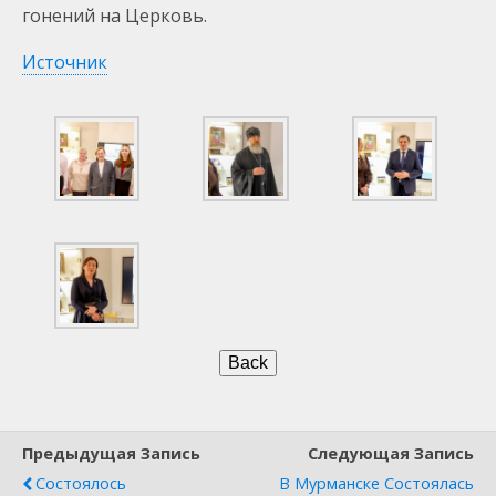
гонений на Церковь.
Источник
Предыдущая Запись
Следующая Запись
Состоялось
В Мурманске Состоялась