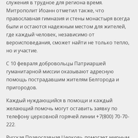
служения в трудное для региона время.
Митрополит Иоанн отметил также, что
православная гимназия и стены монастыря всегда
были и остаются надежным местом для жителей,
где каждый человек, независимо от
вероисповедания, сможет найти не только тепло,
но и участие.
С 10 февраля добровольцы Патриаршей
гуманитарной миссии оказывают адресную
помощь пострадавшим жителям Белгорода и
пригородов.
Каждый нуждающийся в помощи и каждый
желающий помочь могут оставить заявку по
телефону церковной горячей линии +7(800) 70-70-
222.
Русская Православная Церковь помогает мирным