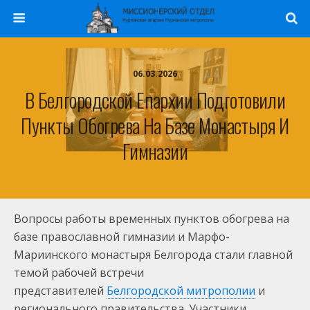
06.03.2026
В Белгородской Епархии Подготовили
Пункты Обогрева На Базе Монастыря И
Гимназии
Вопросы работы временных пунктов обогрева на
базе православной гимназии и Марфо-
Мариинского монастыря Белгорода стали главной
темой рабочей встречи
представителей
Белгородской митрополии
и
регионального правительства. Участники