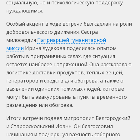
социальную, но и психологическую поддержку
нуждающимся.
Особый акцент в ходе встречи был сделан на роли
добровольческого движения. Сестра
милосердия
Патриаршей гуманитарной
миссии
Ирина Худякова поделилась опытом
работы в приграничных селах, где ситуация
остается наиболее напряженной. Она рассказала о
логистике доставки продуктов, теплых вещей,
генераторов и средств для обогрева, а также о
выявлении одиноких пожилых людей, которые
могут быть эвакуированы в пункты временного
размещения или обогрева.
Итоги встречи подвел митрополит Белгородский
и Старооскольский Иоанн. Он благословил
начинания и подчеркнул важность соборного