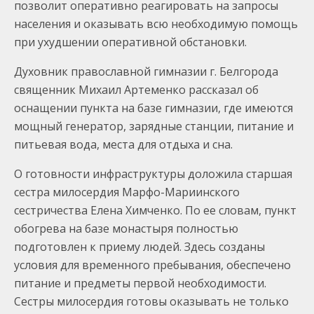
позволит оперативно реагировать на запросы
населения и оказывать всю необходимую помощь
при ухудшении оперативной обстановки.
Духовник православной гимназии г. Белгорода
священник Михаил Артеменко рассказал об
оснащении пункта на базе гимназии, где имеются
мощный генератор, зарядные станции, питание и
питьевая вода, места для отдыха и сна.
О готовности инфраструктуры доложила старшая
сестра милосердия Марфо-Мариинского
сестричества Елена Химченко. По ее словам, пункт
обогрева на базе монастыря полностью
подготовлен к приему людей. Здесь созданы
условия для временного пребывания, обеспечено
питание и предметы первой необходимости.
Сестры милосердия готовы оказывать не только