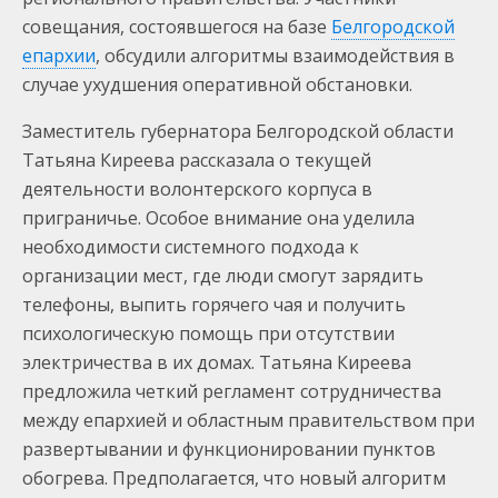
совещания, состоявшегося на базе
Белгородской
епархии
, обсудили алгоритмы взаимодействия в
случае ухудшения оперативной обстановки.
Заместитель губернатора Белгородской области
Татьяна Киреева рассказала о текущей
деятельности волонтерского корпуса в
приграничье. Особое внимание она уделила
необходимости системного подхода к
организации мест, где люди смогут зарядить
телефоны, выпить горячего чая и получить
психологическую помощь при отсутствии
электричества в их домах. Татьяна Киреева
предложила четкий регламент сотрудничества
между епархией и областным правительством при
развертывании и функционировании пунктов
обогрева. Предполагается, что новый алгоритм