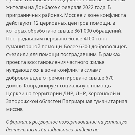
жителям на Донбассе с февраля 2022 года. В
приграничных районах, Москве и зоне конфликта
действуют 12 церковных центров помощи, в
которых обработано свыше 361 000 обращений.
Пострадавшим передано более 4100 тонн
гуманитарной помощи. Более 6300 добровольцев
съездили для помощи пострадавшим. В рамках
проекта восстановления частного жилья
нуждающихся в зоне конфликта силами
добровольцев отремонтировано свыше 670
домов. Координирует социальную помощь
Церкви на территории ДНР, ЛНР, Херсонской и
Запорожской областей Патриаршая гуманитарная
миссия.
Оформить регулярное пожертвование на уставную
деятельность Синодального отдела по