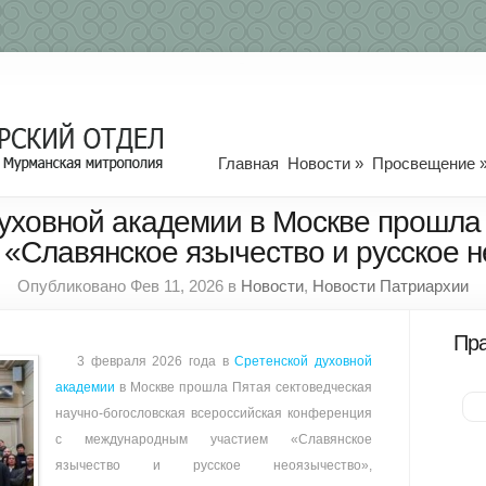
Главная
Новости
»
Просвещение
уховной академии в Москве прошла
«Славянское язычество и русское 
Опубликовано Фев 11, 2026 в
Новости
,
Новости Патриархии
Пра
3 февраля 2026 года в
Сретенской духовной
академии
в Москве прошла Пятая сектоведческая
научно-богословская всероссийская конференция
с международным участием «Славянское
язычество и русское неоязычество»,