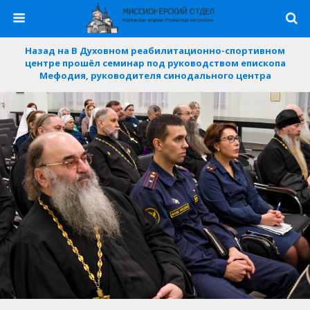
Назад на В Духовном реабилитационно-спортивном
центре прошёл семинар под руководством епископа
Мефодия, руководителя синодального центра