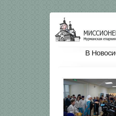
В Новоси