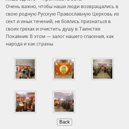
Очень важно, чтобы наши люди возвращались в
свою родную Русскую Православную Церковь из
сект и иных течений, не боялись признаться в
своих грехах и очистить душу в Таинстве
Покаяния. В этом — залог нашего спасения, как
народа и как страны.