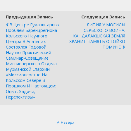
Предыдущая Запись
Следующая Запись
В Центре Гуманитарных
ЛИТИЯ У МОГИЛЫ
Проблем Баренцрегиона
СЕРБСКОГО ВОИНА.
Кольского Научного
КАНДАЛАКШСКАЯ ЗЕМЛЯ
Центра В Апатитах
ХРАНИТ ПАМЯТЬ О ГОЙКО
Состоялся Годовой
ТОМИЧЕ.
Научно-Практический
Семинар-Совещание
Миссионерского Отдела
Мурманской Епархии
«Миссионерство На
Кольском Севере В
Прошлом И Настоящем:
Опыт, Задачи,
Перспективы»
Наверх