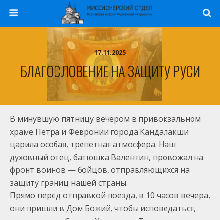
17.11.2025
БЛАГОСЛОВЕНИЕ НА ЗАЩИТУ РУСИ
В минувшую пятницу вечером в привокзальном
храме Петра и Февронии города Кандалакши
царила особая, трепетная атмосфера.
Наш
духовный отец, батюшка Валентин, провожал на
фронт воинов — бойцов, отправляющихся на
защиту границ нашей страны.
Прямо перед отправкой поезда, в 10 часов вечера,
они пришли в Дом Божий, чтобы исповедаться,