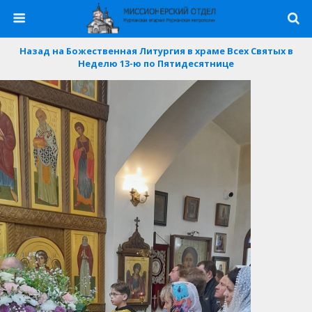
Назад на Божественная Литургия в храме Всех Святых в
Неделю 13-ю по Пятидесятнице