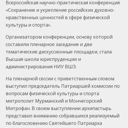
Всероссийская научно-практическая конференция
«Сохранение и укрепление российских духовно-
нравственных ценностей в сфере физической
культуры и спорта».
Организатором конференции, основу которой
составили пленарное заседание и две
тематические дискуссионные площадки, стала
Высшая школа юриспруденции и
администрирования НИУ ВШЭ.
На пленарной сессии с приветственным словом
выступил председатель Патриаршей комиссии по
вопросам физической культуры и спорта
митрополит Мурманский и Мончегорский
Митрофан. В своем выступлении архипастырь
представил вниманию собравшихся реализуемый
по благословению Святейшего Патриарха