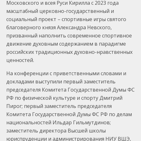
Московского и всея Руси Кирилла с 2023 года
масштабный церковно-государственный и
социальный проект – спортивные игры святого
благоверного князя Александра Невского,
призванный наполнить современное спортивное
движение духовным содержанием в парадигме
российских традиционных духовно-нравственных
ценностей.
На конференции с приветственными словами и
докладами выступили первый заместитель
председателя Комитета Государственной Думы ФС
РФ по физической культуре и спорту Дмитрий
Пирог; первый заместитель председателя
Комитета Государственной Думы ФС РФ по делам
национальностей Ильдар Гильмутдинов;
заместитель директора Высшей школы
юриспруденции и администрирования НИУ ВШЭ,