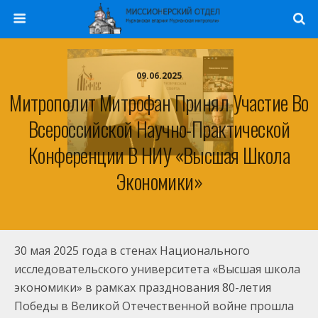
09.06.2025
Митрополит Митрофан Принял Участие Во
Всероссийской Научно-Практической
Конференции В НИУ «Высшая Школа
Экономики»
30 мая 2025 года в стенах Национального
исследовательского университета «Высшая школа
экономики» в рамках празднования 80-летия
Победы в Великой Отечественной
войне прошла