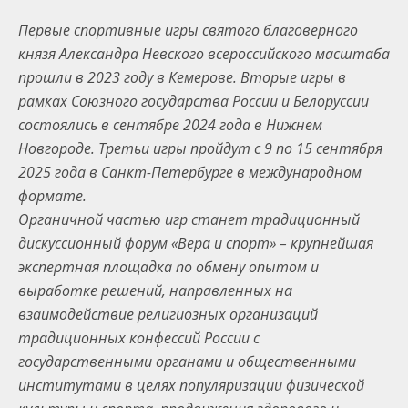
Первые спортивные игры святого благоверного
князя Александра Невского всероссийского масштаба
прошли в 2023 году в Кемерове. Вторые игры в
рамках Союзного государства России и Белоруссии
состоялись в сентябре 2024 года в Нижнем
Новгороде. Третьи игры пройдут с 9 по 15 сентября
2025 года в Санкт-Петербурге в международном
формате.
Органичной частью игр станет традиционный
дискуссионный форум «Вера и спорт» – крупнейшая
экспертная площадка по обмену опытом и
выработке решений, направленных на
взаимодействие религиозных организаций
традиционных конфессий России с
государственными органами и общественными
институтами в целях популяризации физической