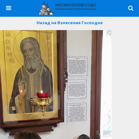
Назад на Взнесение Господне