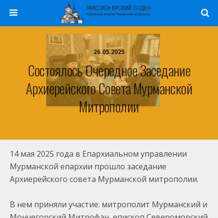
26.05.2025
Состоялось Очередное Заседание
Архиерейского Совета Мурманской
Митрополии
14 мая 2025 года в Епархиальном управлении
Мурманской епархии прошло заседание
Архиерейского совета Мурманской митрополии.
В нем приняли участие: митрополит Мурманский и
Мончегорский Митрофан, епископ Североморский