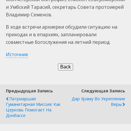
и Умбский Тарасий, секретарь Совета протоиерей
Владимир Семенов.
В ходе встречи архиереи обсудили ситуацию на
приходах и в епархиях, запланировали
совместные богослужения на летний период.
Источник
Предыдущая Запись
Следующая Запись
Патриаршая
Дар Храму Во Укрепление
Гуманитарная Миссия: Как
Веры
Церковь Помогает На
Донбассе