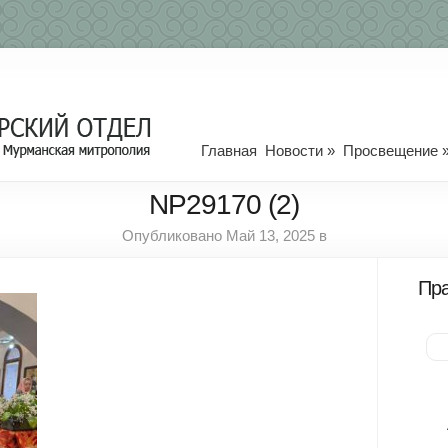
Главная
Новости
»
Просвещение
NP29170 (2)
Опубликовано Май 13, 2025 в
Пра