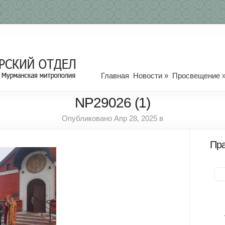
Главная
Новости
»
Просвещение
NP29026 (1)
Опубликовано Апр 28, 2025 в
Пра