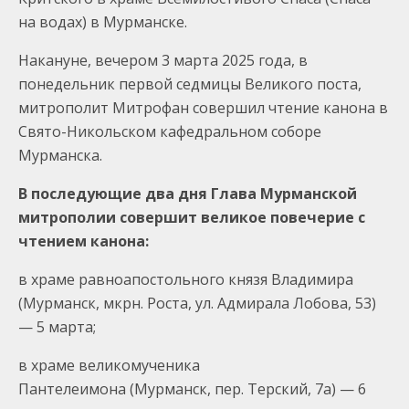
на водах) в Мурманске.
Накануне, вечером 3 марта 2025 года, в
понедельник первой седмицы Великого поста,
митрополит Митрофан совершил чтение канона в
Свято-Никольском кафедральном соборе
Мурманска.
В последующие два дня Глава Мурманской
митрополии совершит великое повечерие с
чтением канона:
в храме равноапостольного князя Владимира
(Мурманск, мкрн. Роста, ул. Адмирала Лобова, 53)
— 5 марта;
в храме великомученика
Пантелеимона (Мурманск, пер. Терский, 7а) — 6