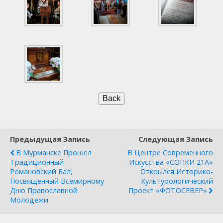
Предыдущая Запись
Следующая Запись
В Мурманске Прошел
В Центре Современного
Традиционный
Искусства «СОПКИ 21А»
Романовский Бал,
Открылся Историко-
Посвященный Всемирному
Культурологический
Дню Православной
Проект «ФОТОСЕВЕР»
Молодежи