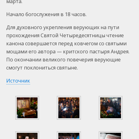
марта.
Начало богослужения в 18 часов.
Для духовного укрепления верующих на пути
прохождения Святой Четыредесятницы чтение
канона совершается перед ковчегом со святыми
мощами его автора — критского пастыря Андрея.
По окончании великого повечерия верующие
смогут поклониться святыне.
Источник