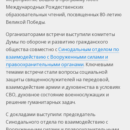
Международных Рождественских
образовательных чтений, посвященных 80-летию
Великой Победы.
Организаторами встречи выступили комитеты
Думы по обороне и развитию гражданского
общества совместно с
Синодальным отделом по
взаимодействию с Вооруженными силами и
правоохранительными органами
. Ключевыми
темами встречи стали вопросы социальной
защиты священнослужителей на передовой,
взаимодействие армии и духовенства в условиях
СВО, духовное состояние военнослужащих и
решение гуманитарных задач.
С докладами выступили: председатель
Синодального отдела по взаимодействию с
Вооруженными силами и правоохранительными