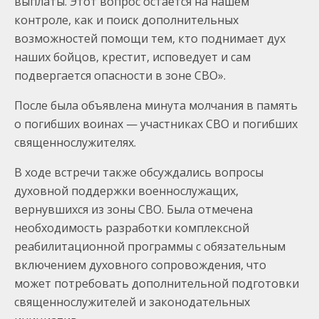
выплаты. Этот вопрос остается на нашем
контроле, как и поиск дополнительных
возможностей помощи тем, кто поднимает дух
наших бойцов, крестит, исповедует и сам
подвергается опасности в зоне СВО».
После была объявлена минута молчания в память
о погибших воинах — участниках СВО и погибших
священнослужителях.
В ходе встречи также обсуждались вопросы
духовной поддержки военнослужащих,
вернувшихся из зоны СВО. Была отмечена
необходимость разработки комплексной
реабилитационной программы с обязательным
включением духовного сопровождения, что
может потребовать дополнительной подготовки
священнослужителей и законодательных