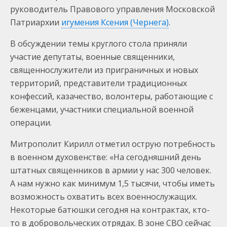
руководитель Правового управления Московской
Патриархии
игумения Ксения (Чернега)
.
В обсуждении темы круглого стола приняли
участие депутаты, военные священники,
священнослужители из приграничных и новых
территорий, представители традиционных
конфессий, казачество, волонтеры, работающие с
беженцами, участники специальной военной
операции.
Митрополит Кирилл отметил острую потребность
в военном духовенстве: «На сегодняшний день
штатных священников в армии у нас 300 человек.
А нам нужно как минимум 1,5 тысячи, чтобы иметь
возможность охватить всех военнослужащих.
Некоторые батюшки сегодня на контрактах, кто-
то в добровольческих отрядах. В зоне СВО сейчас