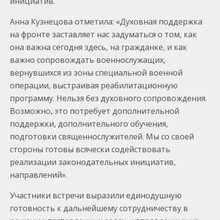
инициатив.
Анна Кузнецова отметила: «Духовная поддержка
на фронте заставляет нас задуматься о том, как
она важна сегодня здесь, на гражданке, и как
важно сопровождать военнослужащих,
вернувшихся из зоны специальной военной
операции, выстраивая реабилитационную
программу. Нельзя без духовного сопровождения.
Возможно, это потребует дополнительной
поддержки, дополнительного обучения,
подготовки священнослужителей. Мы со своей
стороны готовы всячески содействовать
реализации законодательных инициатив,
направлений».
Участники встречи выразили единодушную
готовность к дальнейшему сотрудничеству в