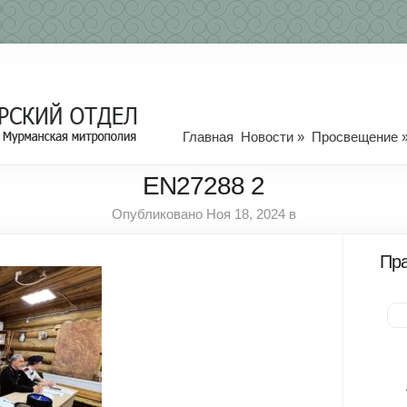
Главная
Новости
»
Просвещение
EN27288 2
Опубликовано Ноя 18, 2024 в
Пра