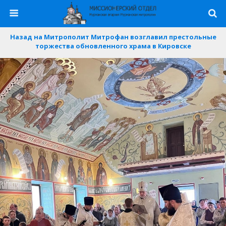
Назад на Митрополит Митрофан возглавил престольные
торжества обновленного храма в Кировске