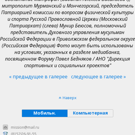
митрополит Мурманский и Мончегорский, председатель
Патриаршей комиссии по вопросам физической культуры
и спорта Русской Православной Церкви (Московский
Патриархат) (слева) Мунир Беюсов, полномочный
представитель Духовного управления мусульман
Российской Федерации в Приволжском федеральном округе
(Российская Федерация) Фото могут быть использованы
на условиях, указанных в разделе медиабанка,
посвященном Форуму Павел Бедняков / АНО "Дирекция
спортивных и социальных проектов"
« предыдущее в галерее
следующее в галерее »
Наверх
Мобильн.
Компьютерная
mission@mail.ru
(8152)26-91-55