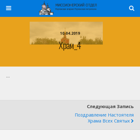
10.04.2019
Храм_4
…
Следующая Запись
Поздравление Настоятеля
Храма Всех Святых