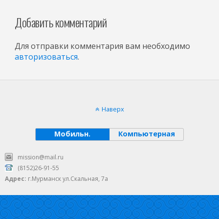
Добавить комментарий
Для отправки комментария вам необходимо
авторизоваться
.
Наверх
Мобильн.
Компьютерная
mission@mail.ru
(8152)26-91-55
Адрес:
г.Мурманск ул.Скальная, 7а